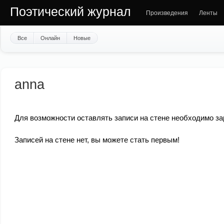
Поэтический журнал
Произведения
Ленты
Все
Онлайн
Новые
anna
Для возможности оставлять записи на стене необходимо за
Записей на стене нет, вы можете стать первым!