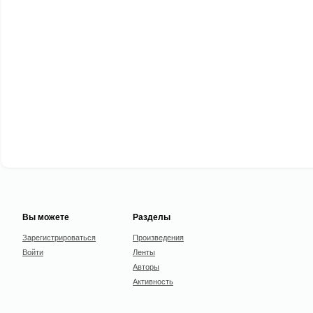
Вы можете
Разделы
Зарегистрироваться
Произведения
Войти
Ленты
Авторы
Активность