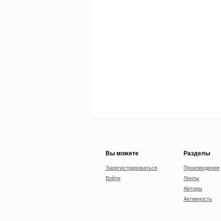
Вы можете
Разделы
Зарегистрироваться
Произведения
Войти
Ленты
Авторы
Активность