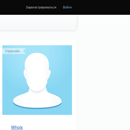
Зарегистрироваться
Войти
Оффлайн
Whois