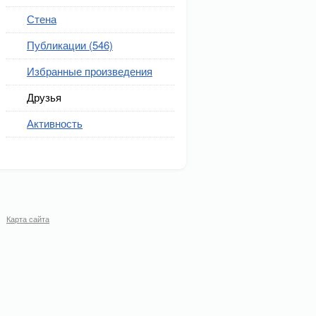
Стена
Публикации (546)
Избранные произведения
Друзья
Активность
Карта сайта