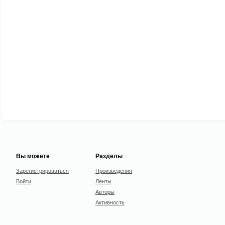
Вы можете
Разделы
Зарегистрироваться
Произведения
Войти
Ленты
Авторы
Активность