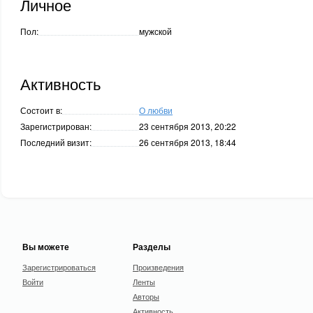
Личное
Пол:
мужской
Активность
Состоит в:
О любви
Зарегистрирован:
23 сентября 2013, 20:22
Последний визит:
26 сентября 2013, 18:44
Вы можете
Разделы
Зарегистрироваться
Произведения
Войти
Ленты
Авторы
Активность