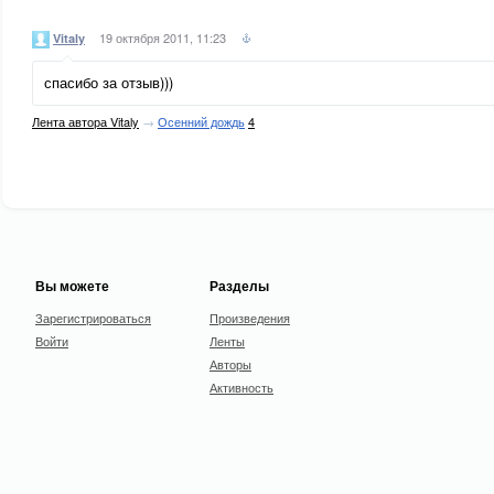
19 октября 2011, 11:23
Vitaly
спасибо за отзыв)))
Лента автора Vitaly
→
Осенний дождь
4
Вы можете
Разделы
Зарегистрироваться
Произведения
Войти
Ленты
Авторы
Активность