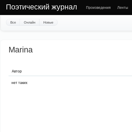
Поэтический журнал
Произведения
Ленты
Все
Онлайн
Новые
Marina
Автор
нет таких