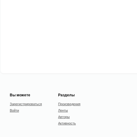
Вы можете
Разделы
Зарегистрироваться
Произведения
Войти
Ленты
Авторы
Активность