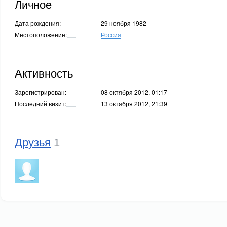
Личное
Дата рождения:
29 ноября 1982
Местоположение:
Россия
Активность
Зарегистрирован:
08 октября 2012, 01:17
Последний визит:
13 октября 2012, 21:39
Друзья
1