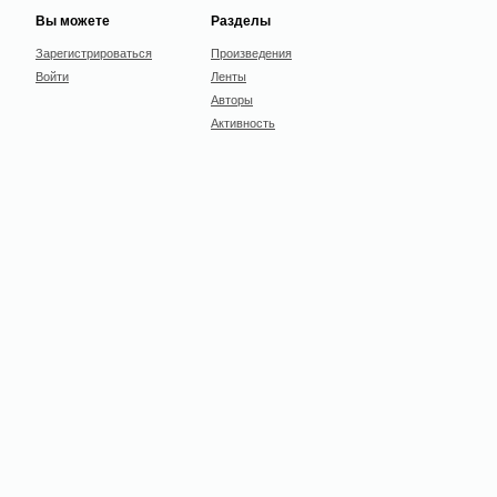
Вы можете
Разделы
Зарегистрироваться
Произведения
Войти
Ленты
Авторы
Активность